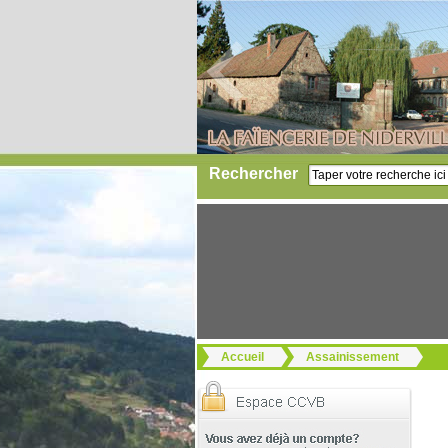
Rechercher
Accueil
Assainissement